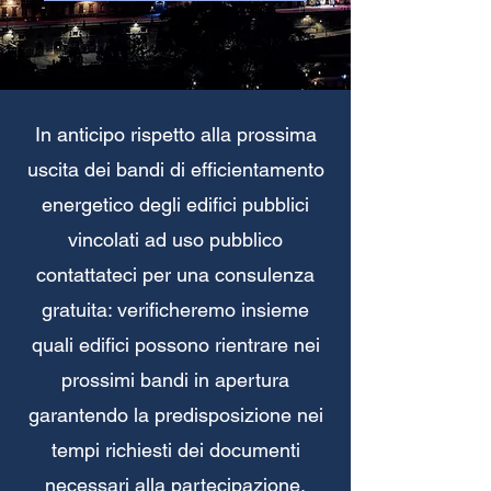
In anticipo rispetto alla prossima
uscita dei bandi di efficientamento
energetico degli edifici pubblici
vincolati ad uso pubblico
contattateci per una consulenza
gratuita: verificheremo insieme
quali edifici possono rientrare nei
prossimi bandi in apertura
garantendo la predisposizione nei
tempi richiesti dei documenti
necessari alla partecipazione.