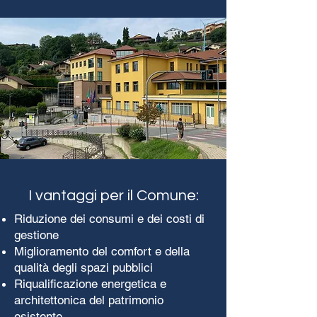
I vantaggi per il Comune:
Riduzione dei consumi e dei costi di
gestione
Miglioramento del comfort e della
qualità degli spazi pubblici
Riqualificazione energetica e
architettonica del patrimonio
esistente