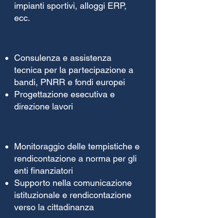
impianti sportivi, alloggi ERP,
ecc.
Consulenza e assistenza
tecnica per la partecipazione a
bandi, PNRR e fondi europei
Progettazione esecutiva e
direzione lavori
Monitoraggio delle tempistiche e
rendicontazione a norma per gli
enti finanziatori
Supporto nella comunicazione
istituzionale e rendicontazione
verso la cittadinanza