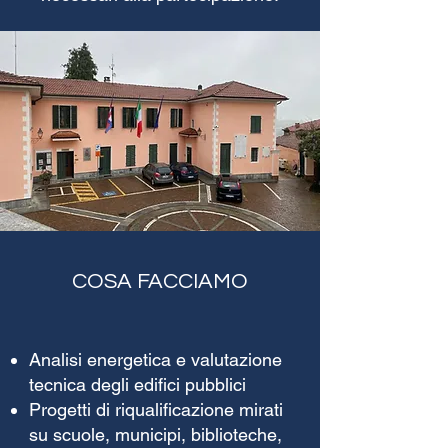
COSA FACCIAMO
Analisi energetica e valutazione
tecnica degli edifici pubblici
Progetti di riqualificazione mirati
su scuole, municipi, biblioteche,